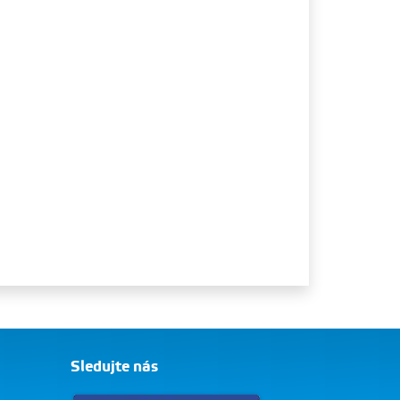
Sledujte nás