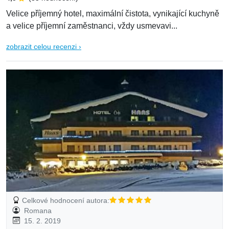
Velice příjemný hotel, maximální čistota, vynikající kuchyně
a velice příjemní zaměstnanci, vždy usmevavi...
zobrazit celou recenzi ›
Celkové hodnocení autora:
Romana
15. 2. 2019