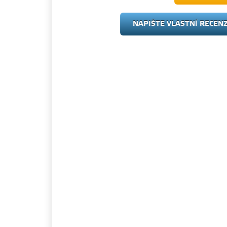
NAPIŠTE VLASTNÍ RECEN