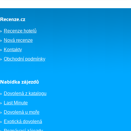
Recenze.cz
Recenze hotelů
Nová recenze
Kontakty
Obchodní podmínky
Nabídka zájezdů
Dovolená z katalogu
Last Minute
Dovolená u moře
Exotická dovolená
Poznávací zájezdy