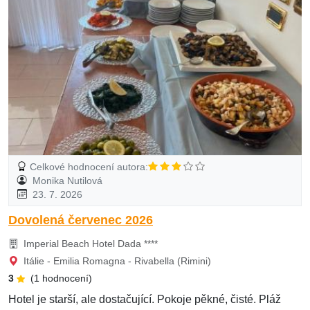
Celkové hodnocení autora:
Monika Nutilová
23. 7. 2026
Dovolená červenec 2026
Imperial Beach Hotel Dada ****
Itálie - Emilia Romagna - Rivabella (Rimini)
3
(1 hodnocení)
Hotel je starší, ale dostačující. Pokoje pěkné, čisté. Pláž