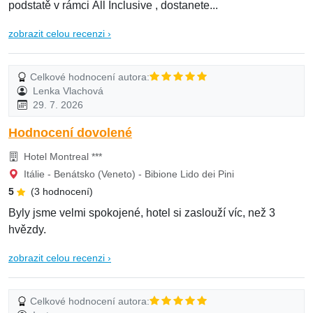
podstatě v rámci All Inclusive , dostanete...
zobrazit celou recenzi ›
Celkové hodnocení autora:
Lenka Vlachová
29. 7. 2026
Hodnocení dovolené
Hotel Montreal ***
Itálie - Benátsko (Veneto) - Bibione Lido dei Pini
5
(3 hodnocení)
Byly jsme velmi spokojené, hotel si zaslouží víc, než 3
hvězdy.
zobrazit celou recenzi ›
Celkové hodnocení autora: