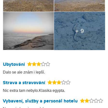
+ 9
Ubytování
Dalo se ale znám i lepší.
Strava a stravování
Nic extra tam nebylo.Klasika egypta.
Vybavení, služby a personál hotelu