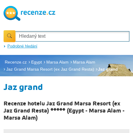
Podrobné hledání
Recenze.cz
Egypt
Marsa Alam
Marsa Alam
Jaz Grand Marsa Resort (ex Jaz Grand Resta)
Jaz grand
Jaz grand
Recenze hotelu Jaz Grand Marsa Resort (ex
Jaz Grand Resta) *****
(
Egypt
-
Marsa Alam
-
Marsa Alam
)