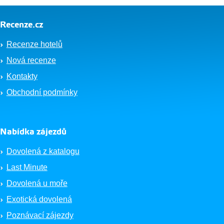
Recenze.cz
Recenze hotelů
Nová recenze
Kontakty
Obchodní podmínky
Nabídka zájezdů
Dovolená z katalogu
Last Minute
Dovolená u moře
Exotická dovolená
Poznávací zájezdy