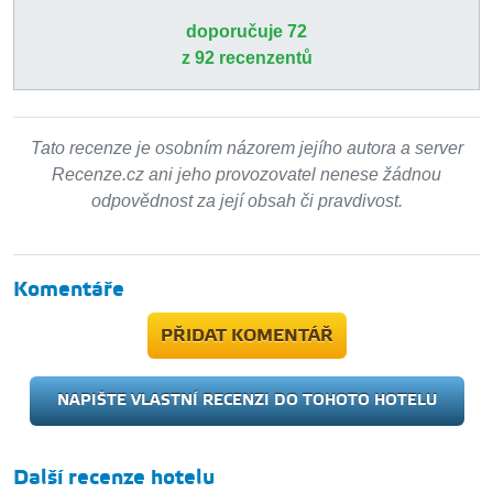
doporučuje 72
z 92 recenzentů
Tato recenze je osobním názorem jejího autora a server
Recenze.cz ani jeho provozovatel nenese žádnou
odpovědnost za její obsah či pravdivost.
Komentáře
PŘIDAT KOMENTÁŘ
NAPIŠTE VLASTNÍ RECENZI DO TOHOTO HOTELU
Další recenze hotelu