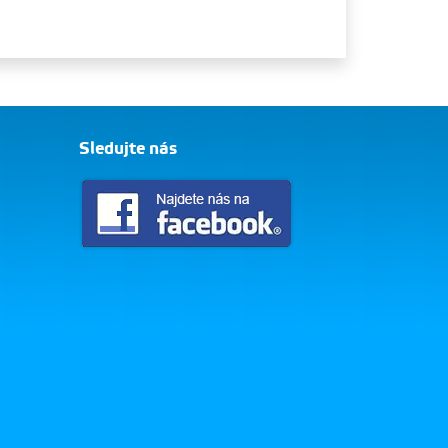
Sledujte nás