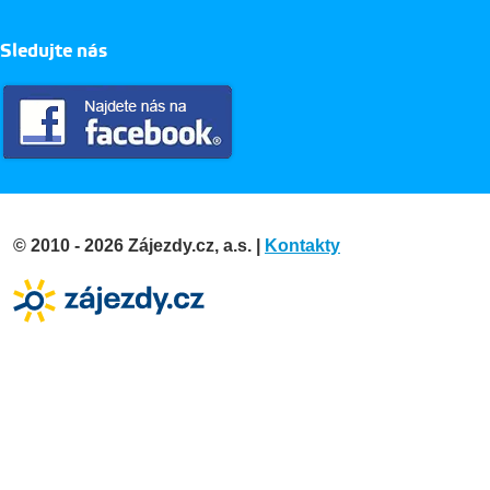
Sledujte nás
© 2010 - 2026 Zájezdy.cz, a.s. |
Kontakty