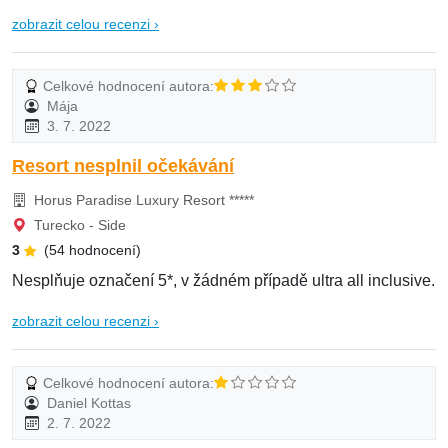
zobrazit celou recenzi ›
Celkové hodnocení autora:
Mája
3. 7. 2022
Resort nesplnil očekávání
Horus Paradise Luxury Resort *****
Turecko - Side
3
(54 hodnocení)
Nesplňuje označení 5*, v žádném případě ultra all inclusive.
zobrazit celou recenzi ›
Celkové hodnocení autora:
Daniel Kottas
2. 7. 2022