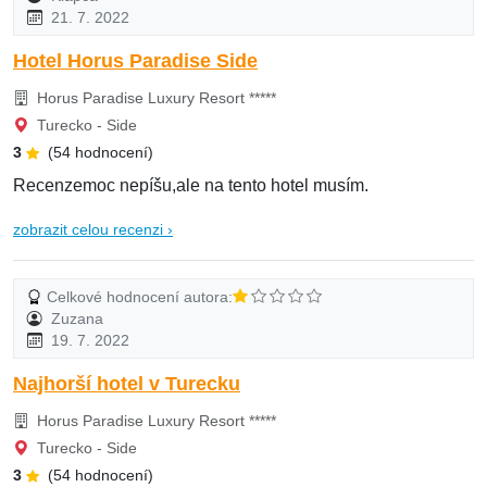
21. 7. 2022
Hotel Horus Paradise Side
Horus Paradise Luxury Resort *****
Turecko - Side
3
(54 hodnocení)
Recenzemoc nepíšu,ale na tento hotel musím.
zobrazit celou recenzi ›
Celkové hodnocení autora:
Zuzana
19. 7. 2022
Najhorší hotel v Turecku
Horus Paradise Luxury Resort *****
Turecko - Side
3
(54 hodnocení)