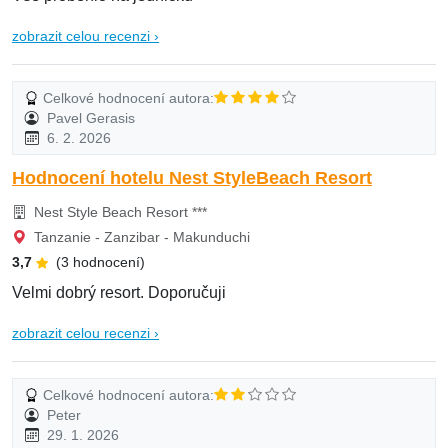
zobrazit celou recenzi ›
Celkové hodnocení autora:
Pavel Gerasis
6. 2. 2026
Hodnocení hotelu Nest StyleBeach Resort
Nest Style Beach Resort ***
Tanzanie - Zanzibar - Makunduchi
3,7
(3 hodnocení)
Velmi dobrý resort. Doporučuji
zobrazit celou recenzi ›
Celkové hodnocení autora:
Peter
29. 1. 2026