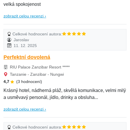
velká spokojenost
zobrazit celou recenzi ›
Celkové hodnocení autora:
Jaroslav
11. 12. 2025
Perfektní dovolená
RIU Palace Zanzibar Resort *****
Tanzanie - Zanzibar - Nungwi
4,7
(3 hodnocení)
Krásný hotel, nádherná pláž, skvělá komunikace, velmi milý
a usměvavý personál, jídlo, drinky a obsluha...
zobrazit celou recenzi ›
Celkové hodnocení autora: