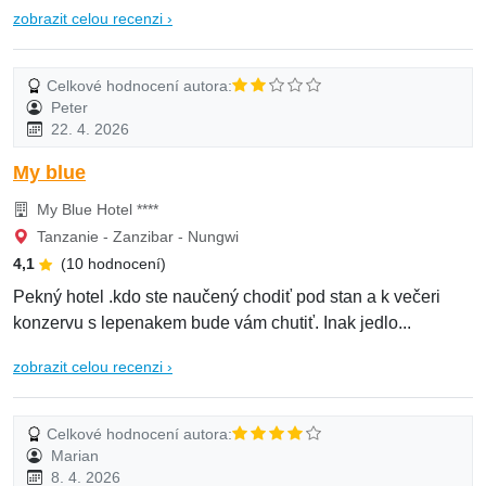
zobrazit celou recenzi ›
Celkové hodnocení autora:
Peter
22. 4. 2026
My blue
My Blue Hotel ****
Tanzanie - Zanzibar - Nungwi
4,1
(10 hodnocení)
Pekný hotel .kdo ste naučený chodiť pod stan a k večeri
konzervu s lepenakem bude vám chutiť. Inak jedlo...
zobrazit celou recenzi ›
Celkové hodnocení autora:
Marian
8. 4. 2026