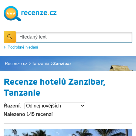
Podrobné hledání
Recenze.cz
Tanzanie
Zanzibar
Recenze hotelů Zanzibar,
Tanzanie
Řazení:
Nalezeno 145 recenzí