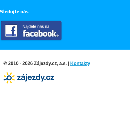
Sledujte nás
© 2010 - 2026 Zájezdy.cz, a.s. |
Kontakty