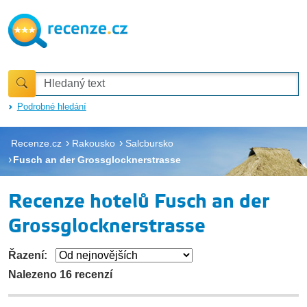
Podrobné hledání
Recenze.cz
Rakousko
Salcbursko
Fusch an der Grossglocknerstrasse
Recenze hotelů Fusch an der
Grossglocknerstrasse
Řazení:
Nalezeno 16 recenzí