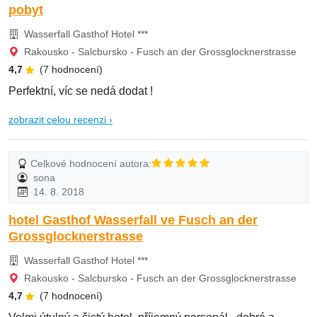
pobyt
Wasserfall Gasthof Hotel ***
Rakousko - Salcbursko - Fusch an der Grossglocknerstrasse
4,7
(7 hodnocení)
Perfektní, víc se nedá dodat !
zobrazit celou recenzi ›
Celkové hodnocení autora:
sona
14. 8. 2018
hotel Gasthof Wasserfall ve Fusch an der
Grossglocknerstrasse
Wasserfall Gasthof Hotel ***
Rakousko - Salcbursko - Fusch an der Grossglocknerstrasse
4,7
(7 hodnocení)