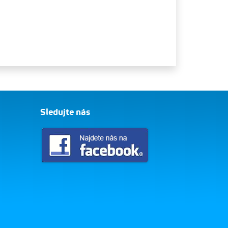
Sledujte nás