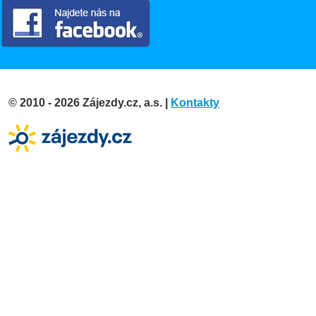
© 2010 - 2026 Zájezdy.cz, a.s. |
Kontakty