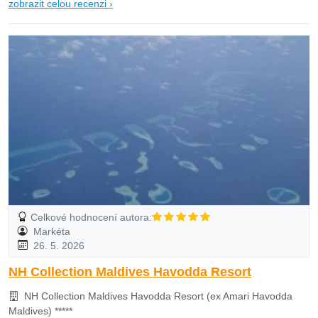
zobrazit celou recenzi ›
Celkové hodnocení autora:
Markéta
26. 5. 2026
NH Collection Maldives Havodda Resort
NH Collection Maldives Havodda Resort (ex Amari Havodda
Maldives) *****