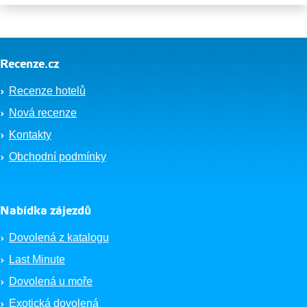
Recenze.cz
Recenze hotelů
Nová recenze
Kontakty
Obchodní podmínky
Nabídka zájezdů
Dovolená z katalogu
Last Minute
Dovolená u moře
Exotická dovolená