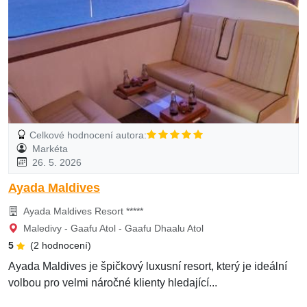
Celkové hodnocení autora:
Markéta
26. 5. 2026
Ayada Maldives
Ayada Maldives Resort *****
Maledivy - Gaafu Atol - Gaafu Dhaalu Atol
5
(2 hodnocení)
Ayada Maldives je špičkový luxusní resort, který je ideální
volbou pro velmi náročné klienty hledající...