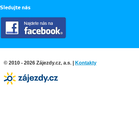
Sledujte nás
© 2010 - 2026 Zájezdy.cz, a.s. |
Kontakty