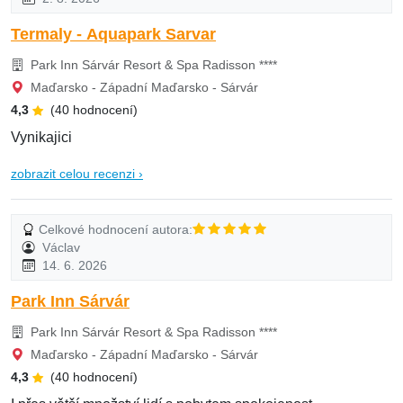
Termaly - Aquapark Sarvar
Park Inn Sárvár Resort & Spa Radisson ****
Maďarsko - Západní Maďarsko - Sárvár
4,3
(40 hodnocení)
Vynikajici
zobrazit celou recenzi ›
Celkové hodnocení autora:
Václav
14. 6. 2026
Park Inn Sárvár
Park Inn Sárvár Resort & Spa Radisson ****
Maďarsko - Západní Maďarsko - Sárvár
4,3
(40 hodnocení)