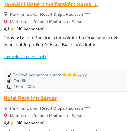
Termální lázně v maďarském Sárváru.
Park Inn Sárvár Resort & Spa Radisson ****
Maďarsko - Západní Maďarsko - Sárvár
4,3
(40 hodnocení)
Pobyt v hotelu Park Inn s termálními bazény jsme si užili
velmi dobře podle představ. Byl to náš druhý...
zobrazit celou recenzi ›
Celkové hodnocení autora:
Tandík
16. 5. 2025
Hotel Park Inn Sárvár
Park Inn Sárvár Resort & Spa Radisson ****
Maďarsko - Západní Maďarsko - Sárvár
4,3
(40 hodnocení)