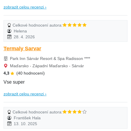
zobrazit celou recenzi ›
Celkové hodnocení autora:
Helena
28. 4. 2026
Termaly Sarvar
Park Inn Sárvár Resort & Spa Radisson ****
Maďarsko - Západní Maďarsko - Sárvár
4,3
(40 hodnocení)
Vse super
zobrazit celou recenzi ›
Celkové hodnocení autora:
František Hala
13. 10. 2025