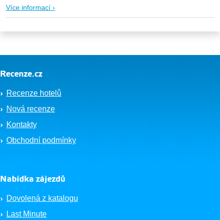
Více informací ›
Recenze.cz
Recenze hotelů
Nová recenze
Kontakty
Obchodní podmínky
Nabídka zájezdů
Dovolená z katalogu
Last Minute