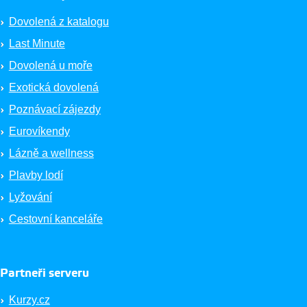
Dovolená z katalogu
Last Minute
Dovolená u moře
Exotická dovolená
Poznávací zájezdy
Eurovíkendy
Lázně a wellness
Plavby lodí
Lyžování
Cestovní kanceláře
Partneři serveru
Kurzy.cz