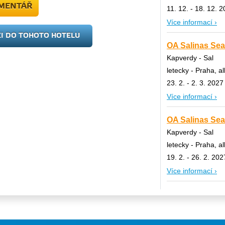
OMENTÁŘ
11. 12. - 18. 12. 
Více informací ›
ZI DO TOHOTO HOTELU
OA Salinas Sea 
Kapverdy - Sal
letecky - Praha, al
23. 2. - 2. 3. 2027
Více informací ›
OA Salinas Sea 
Kapverdy - Sal
letecky - Praha, al
19. 2. - 26. 2. 202
Více informací ›