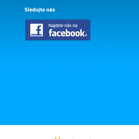
Sledujte nás