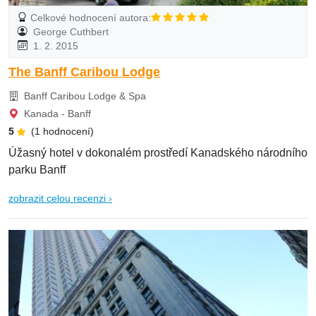
Celkové hodnocení autora:
George Cuthbert
1. 2. 2015
The Banff Caribou Lodge
Banff Caribou Lodge & Spa
Kanada - Banff
5
(1 hodnocení)
Úžasný hotel v dokonalém prostředí Kanadského národního
parku Banff
zobrazit celou recenzi ›