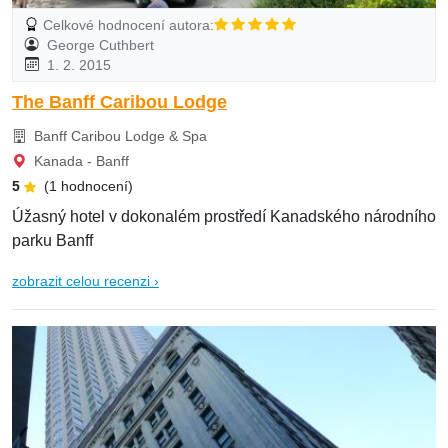
Celkové hodnocení autora:
George Cuthbert
1. 2. 2015
The Banff Caribou Lodge
Banff Caribou Lodge & Spa
Kanada - Banff
5
(1 hodnocení)
Úžasný hotel v dokonalém prostředí Kanadského národního
parku Banff
zobrazit celou recenzi ›