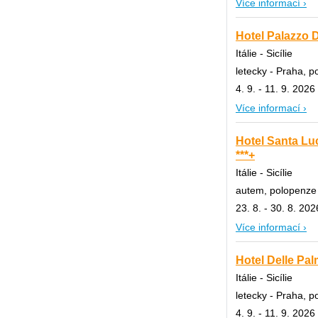
Více informací ›
Hotel Palazzo D
Itálie - Sicílie
letecky - Praha, 
4. 9. - 11. 9. 2026
Více informací ›
Hotel Santa Luc
***+
Itálie - Sicílie
autem, polopenze
23. 8. - 30. 8. 202
Více informací ›
Hotel Delle Pal
Itálie - Sicílie
letecky - Praha, 
4. 9. - 11. 9. 2026