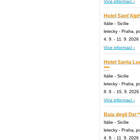
Více informací ›
Hotel Sant'Alph
Itálie - Sicílie
letecky - Praha, 
4. 9. - 11. 9. 2026
Více informací ›
Hotel Santa Luc
***
Itálie - Sicílie
letecky - Praha, 
8. 9. - 15. 9. 2026
Více informací ›
Baia degli Dei *
Itálie - Sicílie
letecky - Praha, 
4. 9. - 11. 9. 2026