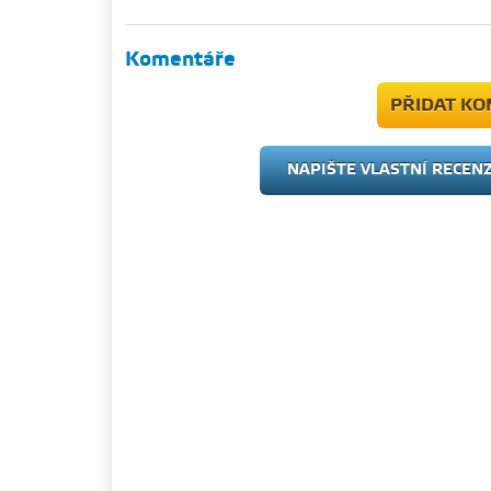
Komentáře
PŘIDAT K
NAPIŠTE VLASTNÍ RECEN