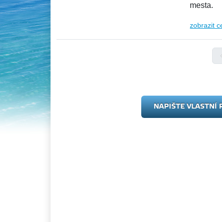
mesta.
zobrazit c
NAPIŠTE VLASTNÍ 