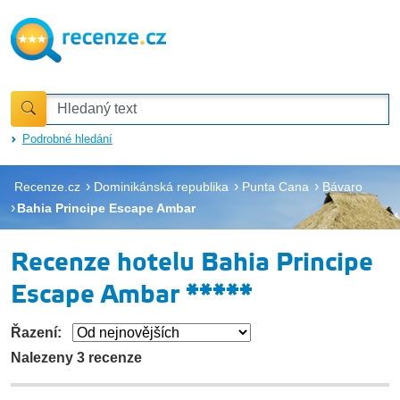
Podrobné hledání
Recenze.cz
Dominikánská republika
Punta Cana
Bávaro
Bahia Principe Escape Ambar
Recenze hotelu Bahia Principe
Escape Ambar *****
Řazení:
Nalezeny 3 recenze