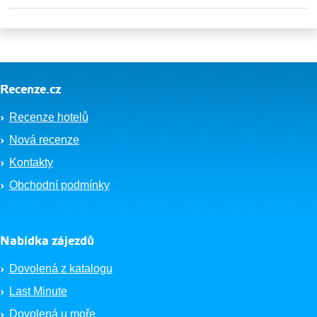
Recenze.cz
Recenze hotelů
Nová recenze
Kontakty
Obchodní podmínky
Nabídka zájezdů
Dovolená z katalogu
Last Minute
Dovolená u moře