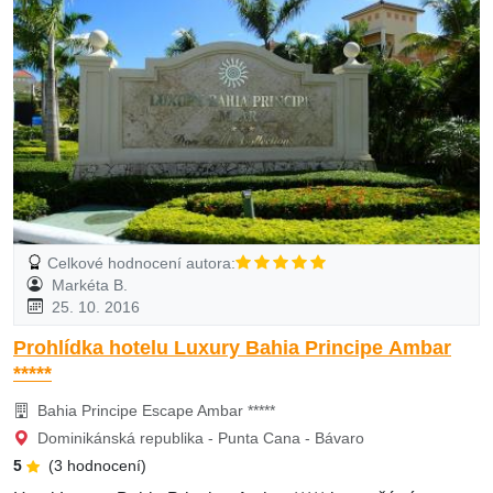
Celkové hodnocení autora:
Markéta B.
25. 10. 2016
Prohlídka hotelu Luxury Bahia Principe Ambar
*****
Bahia Principe Escape Ambar *****
Dominikánská republika - Punta Cana - Bávaro
5
(3 hodnocení)