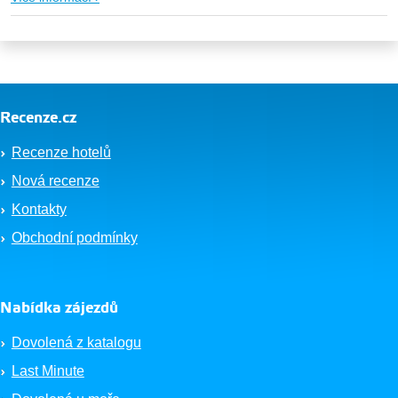
Recenze.cz
Recenze hotelů
Nová recenze
Kontakty
Obchodní podmínky
Nabídka zájezdů
Dovolená z katalogu
Last Minute