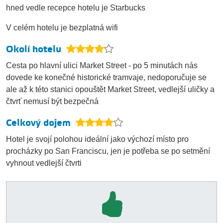
hned vedle recepce hotelu je Starbucks
V celém hotelu je bezplatná wifi
Okolí hotelu
Cesta po hlavní ulici Market Street - po 5 minutách nás
dovede ke konečné historické tramvaje, nedoporučuje se
ale až k této stanici opouštět Market Street, vedlejší uličky a
čtvrť nemusí být bezpečná
Celkový dojem
Hotel je svojí polohou ideální jako výchozí místo pro
procházky po San Franciscu, jen je potřeba se po setmění
vyhnout vedlejší čtvrti