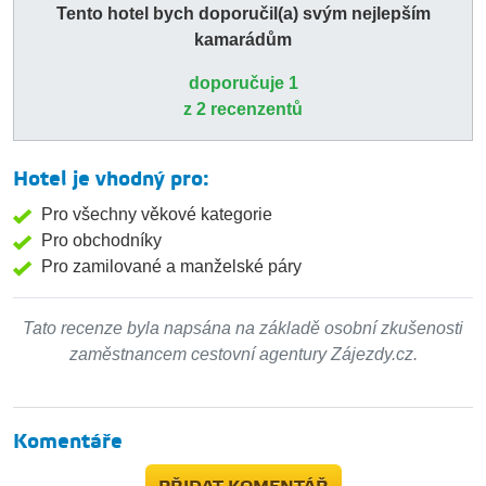
Tento hotel bych doporučil(a) svým nejlepším
kamarádům
doporučuje 1
z 2 recenzentů
Hotel je vhodný pro:
Pro všechny věkové kategorie
Pro obchodníky
Pro zamilované a manželské páry
Tato recenze byla napsána na základě osobní zkušenosti
zaměstnancem cestovní agentury Zájezdy.cz.
Komentáře