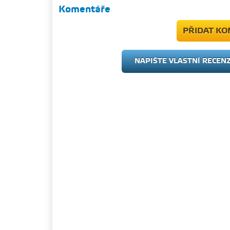
Komentáře
PŘIDAT K
NAPIŠTE VLASTNÍ RECEN