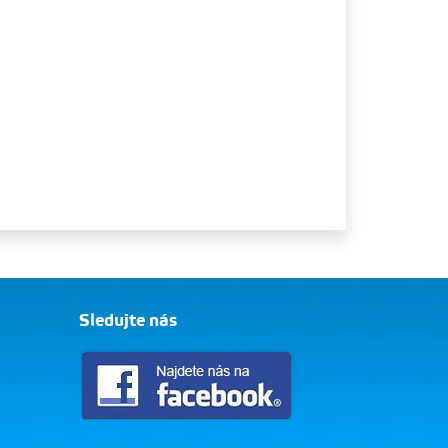
Sledujte nás