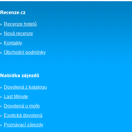
Recenze.cz
Recenze hotelů
Nová recenze
Kontakty
Obchodní podmínky
Nabídka zájezdů
Dovolená z katalogu
Last Minute
Dovolená u moře
Exotická dovolená
Poznávací zájezdy