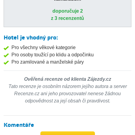
doporučuje 2
z 3 recenzentů
Hotel je vhodný pro:
Pro všechny věkové kategorie
Pro osoby toužící po klidu a odpočinku
Pro zamilované a manželské páry
Ověřená recenze od klienta Zájezdy.cz
Tato recenze je osobním názorem jejího autora a server
Recenze.cz ani jeho provozovatel nenese žádnou
odpovědnost za její obsah či pravdivost.
Komentáře