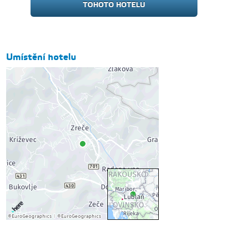
TOHOTO HOTELU
Umístění hotelu