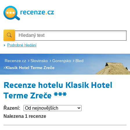
Podrobné hledání
Recenze.cz
Slovinsko
Gorenjsko
Bled
Klasik Hotel Terme Zreče
Recenze hotelu Klasik Hotel
Terme Zreče ***
Řazení:
Nalezena 1 recenze