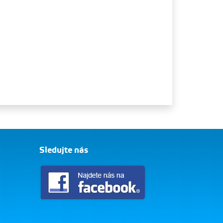
Sledujte nás