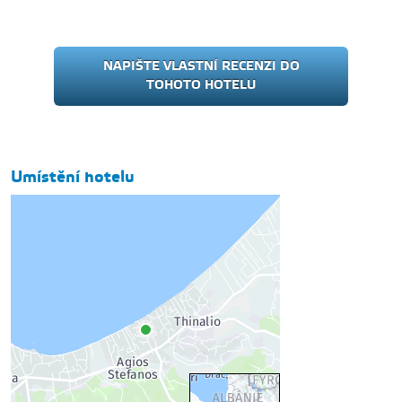
NAPIŠTE VLASTNÍ RECENZI DO
TOHOTO HOTELU
Umístění hotelu