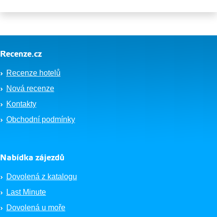
Recenze.cz
Recenze hotelů
Nová recenze
Kontakty
Obchodní podmínky
Nabídka zájezdů
Dovolená z katalogu
Last Minute
Dovolená u moře