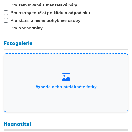
Pro zamilované a manželské páry
Pro osoby toužící po klidu a odpočinku
Pro starší a méně pohyblivé osoby
Pro obchodníky
Fotogalerie
Vyberte nebo přetáhněte fotky
Hodnotitel