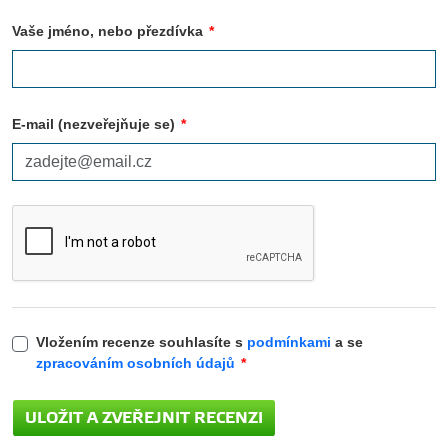
Vaše jméno, nebo přezdívka
*
E-mail (nezveřejňuje se)
*
Vložením recenze souhlasíte s
podmínkami
a se
zpracováním osobních údajů
*