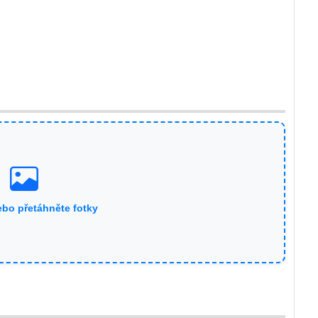
ebo přetáhněte fotky