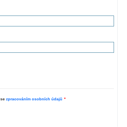
 se
zpracováním osobních údajů
*