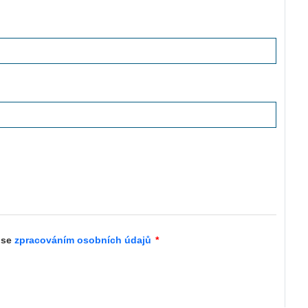
 se
zpracováním osobních údajů
*