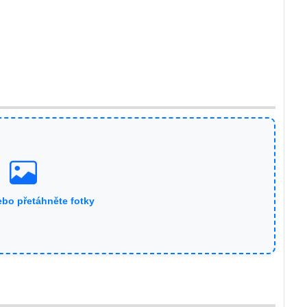
ebo přetáhněte fotky