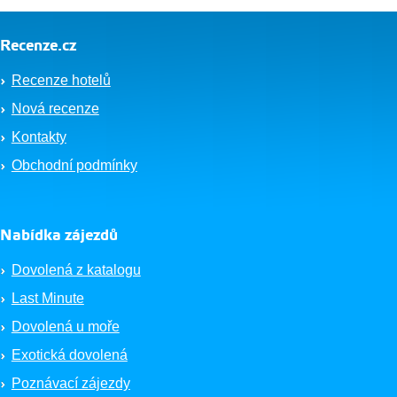
Recenze.cz
Recenze hotelů
Nová recenze
Kontakty
Obchodní podmínky
Nabídka zájezdů
Dovolená z katalogu
Last Minute
Dovolená u moře
Exotická dovolená
Poznávací zájezdy