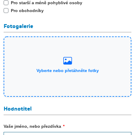
Pro starší a méně pohyblivé osoby
Pro obchodníky
Fotogalerie
Vyberte nebo přetáhněte fotky
Hodnotitel
Vaše jméno, nebo přezdívka
*