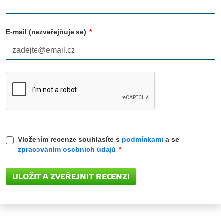
E-mail (nezveřejňuje se)
*
Vložením recenze souhlasíte s
podmínkami
a se
zpracováním osobních údajů
*