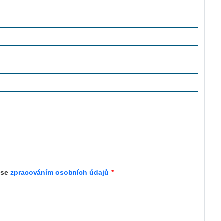
 se
zpracováním osobních údajů
*