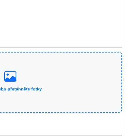
ebo přetáhněte fotky