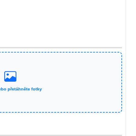
ebo přetáhněte fotky