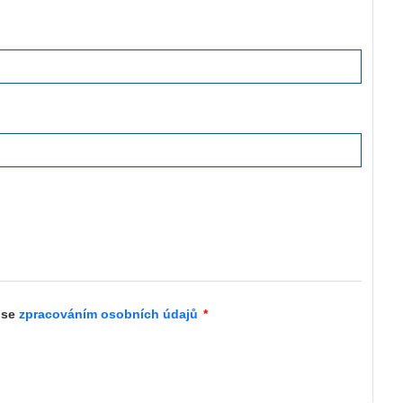
 se
zpracováním osobních údajů
*