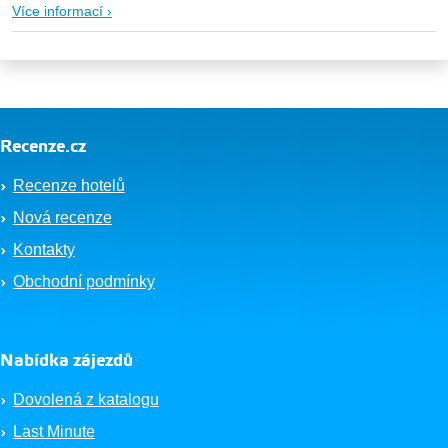
Více informací ›
Recenze.cz
Recenze hotelů
Nová recenze
Kontakty
Obchodní podmínky
Nabídka zájezdů
Dovolená z katalogu
Last Minute