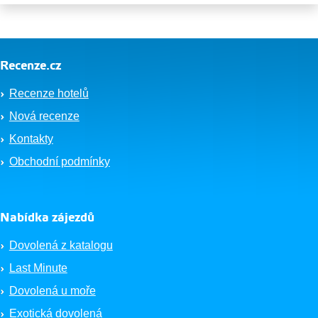
Recenze.cz
Recenze hotelů
Nová recenze
Kontakty
Obchodní podmínky
Nabídka zájezdů
Dovolená z katalogu
Last Minute
Dovolená u moře
Exotická dovolená