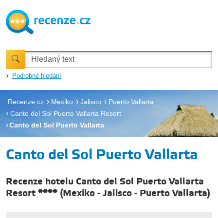
Podrobné hledání
Recenze.cz
Mexiko
Jalisco
Puerto Vallarta
Canto del Sol Puerto Vallarta Resort
Canto del Sol Puerto Vallarta
Canto del Sol Puerto Vallarta
Recenze hotelu Canto del Sol Puerto Vallarta
Resort ****
(
Mexiko
-
Jalisco
-
Puerto Vallarta
)