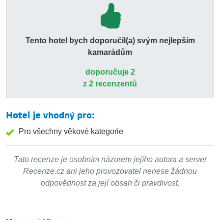
Tento hotel bych doporučil(a) svým nejlepším
kamarádům
doporučuje 2
z 2 recenzentů
Hotel je vhodný pro:
Pro všechny věkové kategorie
Tato recenze je osobním názorem jejího autora a server
Recenze.cz ani jeho provozovatel nenese žádnou
odpovědnost za její obsah či pravdivost.