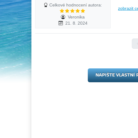
Celkové hodnocení autora:
zobrazit c
Veronika
21. 8. 2024
NAPIŠTE VLASTNÍ 