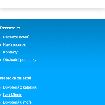
Recenze.cz
Recenze hotelů
Nová recenze
Kontakty
Obchodní podmínky
Nabídka zájezdů
Dovolená z katalogu
Last Minute
Dovolená u moře