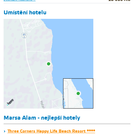
Umístění hotelu
Marsa Alam - nejlepší hotely
Three Corners Happy Life Beach Resort ****