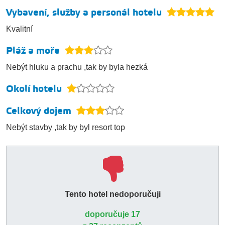
Vybavení, služby a personál hotelu
Kvalitní
Pláž a moře
Nebýt hluku a prachu ,tak by byla hezká
Okolí hotelu
Celkový dojem
Nebýt stavby ,tak by byl resort top
Tento hotel nedoporučuji
doporučuje 17