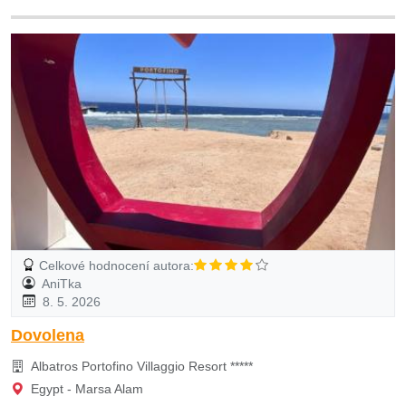
Celkové hodnocení autora:
AniTka
8. 5. 2026
Dovolena
Albatros Portofino Villaggio Resort *****
Egypt - Marsa Alam