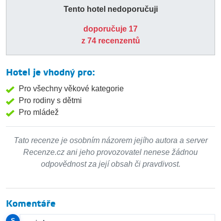
Tento hotel nedoporučuji
doporučuje 17
z 74 recenzentů
Hotel je vhodný pro:
Pro všechny věkové kategorie
Pro rodiny s dětmi
Pro mládež
Tato recenze je osobním názorem jejího autora a server
Recenze.cz ani jeho provozovatel nenese žádnou
odpovědnost za její obsah či pravdivost.
Komentáře
S