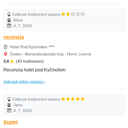
Celkové hodnocení autora:
Mara
4. 7. 2026
recenzia
Hotel Pod Kyčmolem ****
Česko - Moravskoslezský kraj - Horní Lomná
3,6
(43 hodnocení)
Recenzia hotel pod Kyčmolem
zobrazit celou recenzi ›
Celkové hodnocení autora:
Jana
4. 7. 2026
Super