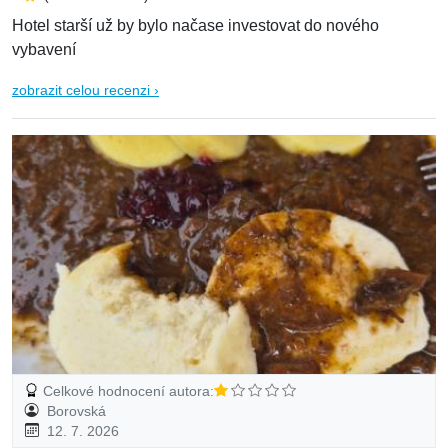
Hotel starší už by bylo načase investovat do nového
vybavení
zobrazit celou recenzi ›
Celkové hodnocení autora:
Borovská
12. 7. 2026